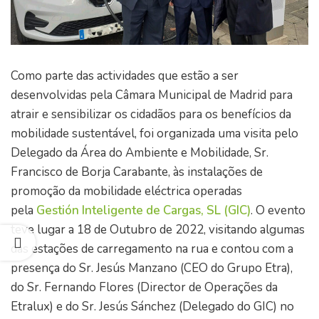
Como parte das actividades que estão a ser
desenvolvidas pela Câmara Municipal de Madrid para
atrair e sensibilizar os cidadãos para os benefícios da
mobilidade sustentável, foi organizada uma visita pelo
Delegado da Área do Ambiente e Mobilidade, Sr.
Francisco de Borja Carabante, às instalações de
promoção da mobilidade eléctrica operadas
pela
Gestión Inteligente de Cargas, SL (GIC)
. O evento
teve lugar a 18 de Outubro de 2022, visitando algumas
das estações de carregamento na rua e contou com a
presença do Sr. Jesús Manzano (CEO do Grupo Etra),
do Sr. Fernando Flores (Director de Operações da
Etralux) e do Sr. Jesús Sánchez (Delegado do GIC) no