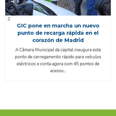
GIC pone en marcha un nuevo
punto de recarga rápida en el
corazón de Madrid
A Câmara Municipal da capital inaugura este
ponto de carregamento rápido para veículos
eléctricos e conta agora com 45 pontos de
acesso...