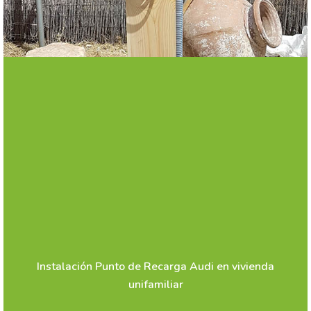
Instalación Punto de Recarga Audi en vivienda
unifamiliar