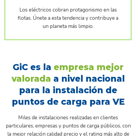
Los eléctricos cobran protagonismo en las
flotas. Únete a esta tendencia y contribuye a
un planeta más limpio.
GiC es la
empresa mejor
valorada
a nivel nacional
para la instalación de
puntos de carga para VE
Miles de instalaciones realizadas en clientes
particulares, empresas y puntos de carga públicos, con
la mejor relación calidad precio y el rating más alto de