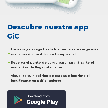
Descubre nuestra app
GiC
Localiza y navega hasta los puntos de carga más
cercanos disponibles en tiempo real
Reserva el punto de carga para garantizarte el
uso antes de llegar al mismo
Visualiza tu histórico de cargas e imprime el
justificante en pdf si quieres