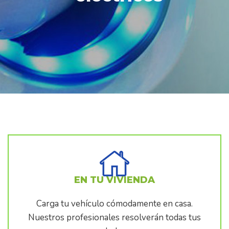
EN TU VIVIENDA
Carga tu vehículo cómodamente en casa.
Nuestros profesionales resolverán todas tus