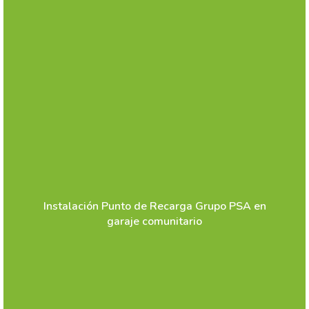
Instalación Punto de Recarga Grupo PSA en
garaje comunitario