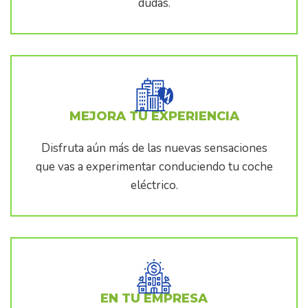
dudas.
MEJORA TU EXPERIENCIA
Disfruta aún más de las nuevas sensaciones
que vas a experimentar conduciendo tu coche
eléctrico.
EN TU EMPRESA