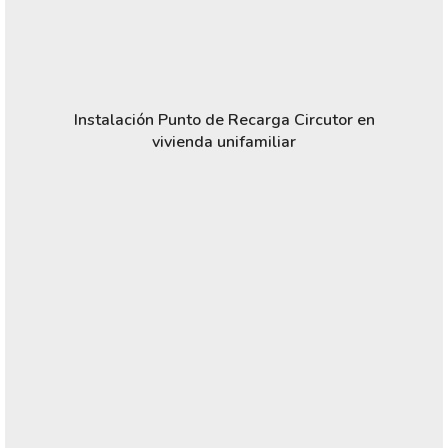
Instalación Punto de Recarga Circutor en
vivienda unifamiliar