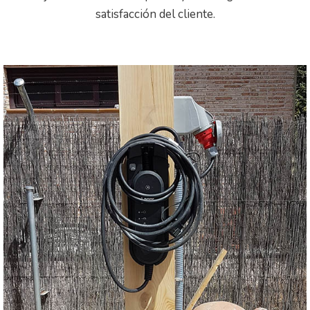
satisfacción del cliente.